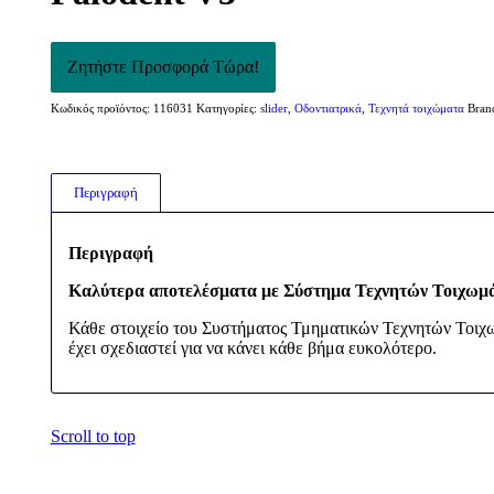
Κωδικός προϊόντος:
116031
Κατηγορίες:
slider
,
Οδοντιατρικά
,
Τεχνητά τοιχώματα
Bran
Περιγραφή
Περιγραφή
Καλύτερα αποτελέσματα με Σύστημα Τεχνητών Τοιχωμ
Κάθε στοιχείο του Συστήματος Τμηματικών Τεχνητών Τοιχ
έχει σχεδιαστεί για να κάνει κάθε βήμα ευκολότερο.
Scroll to top