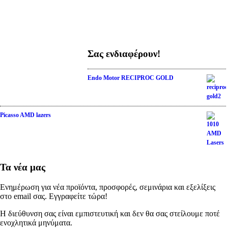
Σας ενδιαφέρουν!
Endo Motor RECIPROC GOLD
Picasso AMD lazers
Τα νέα μας
Ενημέρωση για νέα προϊόντα, προσφορές, σεμινάρια και εξελίξεις
στο email σας. Εγγραφείτε τώρα!
Η διεύθυνση σας είναι εμπιστευτική και δεν θα σας στείλουμε ποτέ
ενοχλητικά μηνύματα.