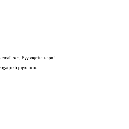
 email σας. Εγγραφείτε τώρα!
ενοχλητικά μηνύματα.