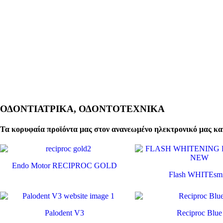
ΟΔΟΝΤΙΑΤΡΙΚΑ, ΟΔΟΝΤΟΤΕΧΝΙΚΑ
Τα κορυφαία προϊόντα μας στον ανανεωμένο ηλεκτρονικό μας κα
Endo Motor RECIPROC GOLD
Flash WHITEsmi
Palodent V3
Reciproc Blue