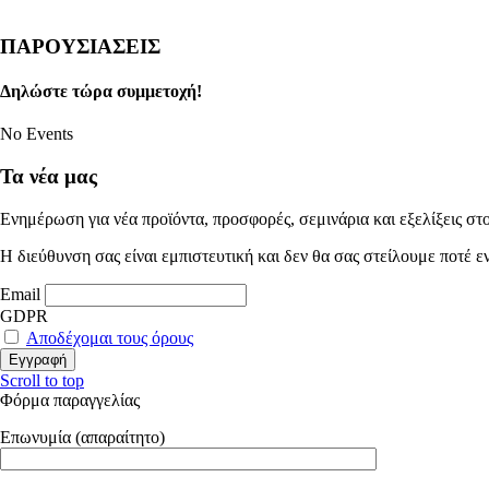
ΠΑΡΟΥΣΙΑΣΕΙΣ
Δηλώστε τώρα συμμετοχή!
No Events
Τα νέα μας
Ενημέρωση για νέα προϊόντα, προσφορές, σεμινάρια και εξελίξεις στο
Η διεύθυνση σας είναι εμπιστευτική και δεν θα σας στείλουμε ποτέ 
Email
GDPR
Αποδέχομαι τους όρους
Scroll to top
Φόρμα παραγγελίας
Επωνυμία (απαραίτητο)