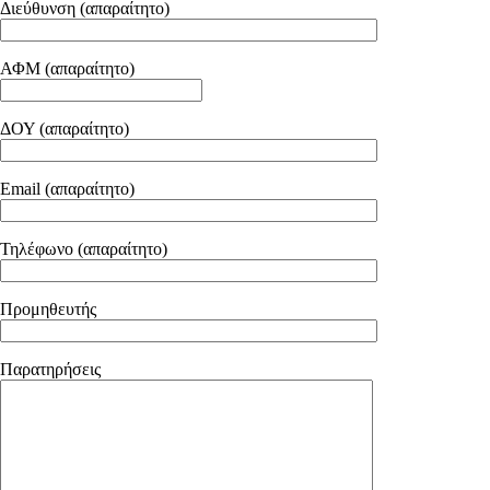
Διεύθυνση (απαραίτητο)
ΑΦΜ (απαραίτητο)
ΔΟΥ (απαραίτητο)
Email (απαραίτητο)
Τηλέφωνο (απαραίτητο)
Προμηθευτής
Παρατηρήσεις