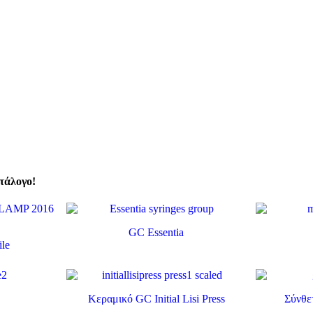
τάλογο!
GC Essentia
le
Κεραμικό GC Initial Lisi Press
Σύνθετ